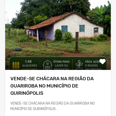
VENDE-SE CHÁCARA NA REGIÃO DA
GUARIROBA NO MUNICÍPIO DE
QUIRINÓPOLIS
VENDE-SE CHÁCARA NA REGIÃO DA GUARIROBA NO
MUNICÍPIO DE QUIRINÓPOLIS…