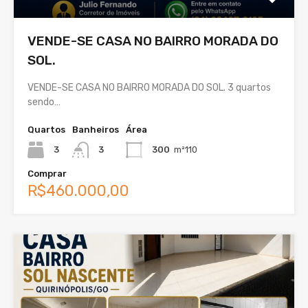
VENDE-SE CASA NO BAIRRO MORADA DO
SOL.
VENDE-SE CASA NO BAIRRO MORADA DO SOL. 3 quartos
sendo…
Quartos
Banheiros
Área
3
3
300
m²110
Comprar
R$460.000,00