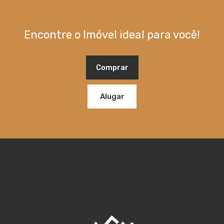
Encontre o Imóvel ideal para você!
Comprar
Alugar