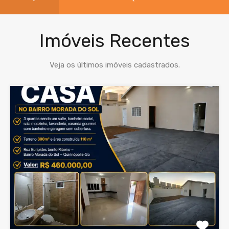
Imóveis Recentes
Veja os últimos imóveis cadastrados.