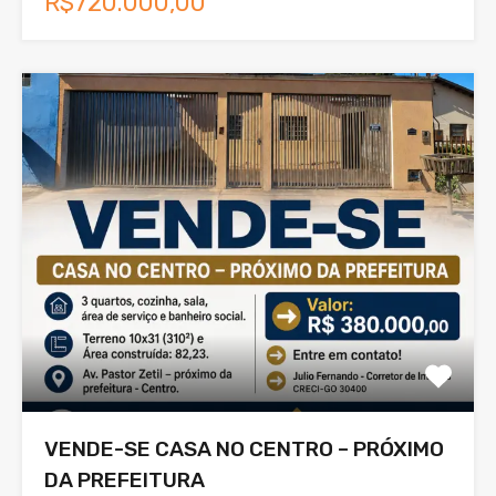
R$720.000,00
VENDE-SE CASA NO CENTRO – PRÓXIMO
DA PREFEITURA