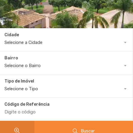
Cidade
Selecione a Cidade
Bairro
Selecione o Bairro
Tipo de Imóvel
Selecione o Tipo
Código de Referência
Buscar