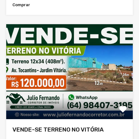
Comprar
VENDE-SE TERRENO NO VITÓRIA