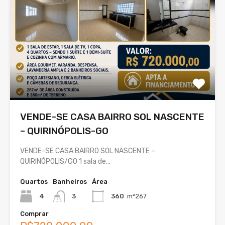
VENDE-SE CASA BAIRRO SOL NASCENTE
– QUIRINÓPOLIS-GO
VENDE-SE CASA BAIRRO SOL NASCENTE –
QUIRINÓPOLIS/GO 1 sala de…
Quartos
Banheiros
Área
4
3
360
m²267
Comprar