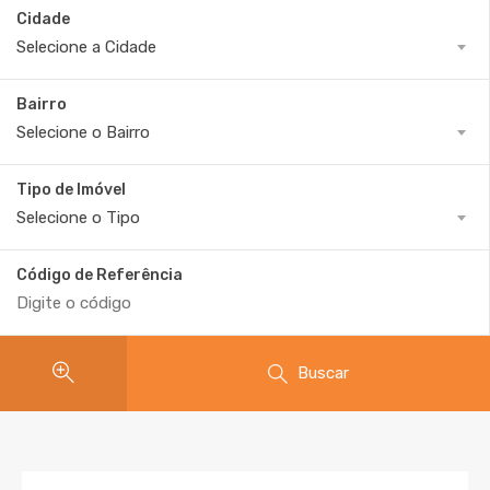
Cidade
Selecione a Cidade
Bairro
Selecione o Bairro
Tipo de Imóvel
Selecione o Tipo
Código de Referência
Buscar