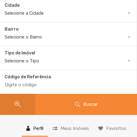
Cidade
Selecione a Cidade
Bairro
Selecione o Bairro
Tipo de Imóvel
Selecione o Tipo
Código de Referência
Buscar
Perfil
Meus Imóveis
Favoritos