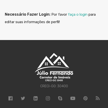
Necessário Fazer Login:
Por favor
faça o login
para
editar suas informações de perfil!
CRECI-GO: 30400