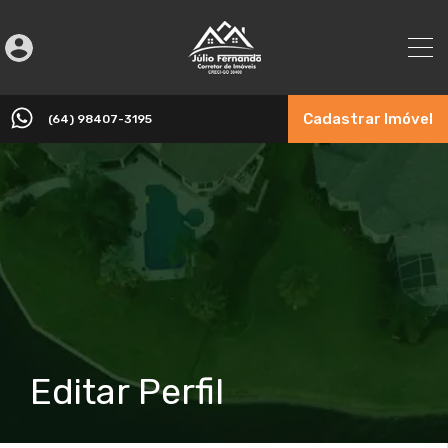
Cadastrar Imóvel
(64) 98407-3195
Editar Perfil