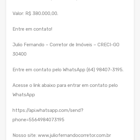
Valor: R$ 380.000,00.
Entre em contato!
Julio Fernando – Corretor de Imóveis – CRECI-GO
30400
Entre em contato pelo WhatsApp (64) 98407-3195.
Acesse o link abaixo para entrar em contato pelo
WhatsApp
https://api.whatsapp.com/send?
phone=5564984073195
Nosso site: www.juliofernandocorretor.com.br