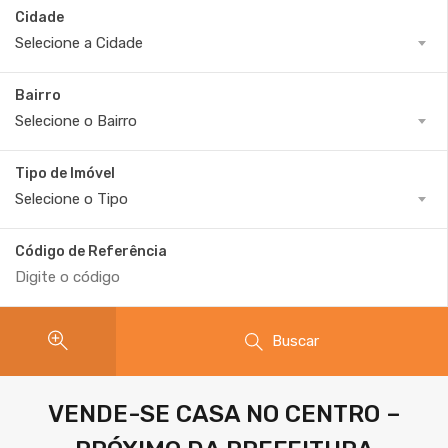
Cidade
Selecione a Cidade
Bairro
Selecione o Bairro
Tipo de Imóvel
Selecione o Tipo
Código de Referência
Buscar
VENDE-SE CASA NO CENTRO –