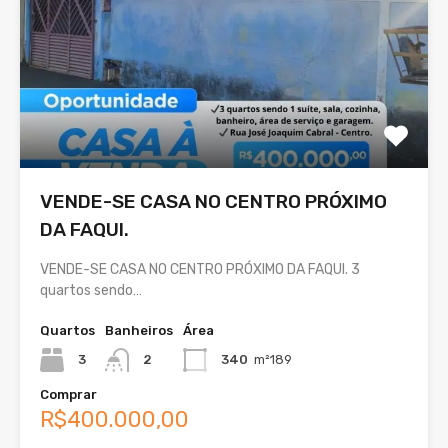
VENDE-SE CASA NO CENTRO PRÓXIMO
DA FAQUI.
VENDE-SE CASA NO CENTRO PRÓXIMO DA FAQUI. 3
quartos sendo…
Quartos
Banheiros
Área
3
2
340
m²189
Comprar
R$400.000,00