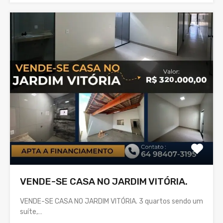
VENDE-SE CASA NO JARDIM VITÓRIA.
VENDE-SE CASA NO JARDIM VITÓRIA. 3 quartos sendo um
suíte,…