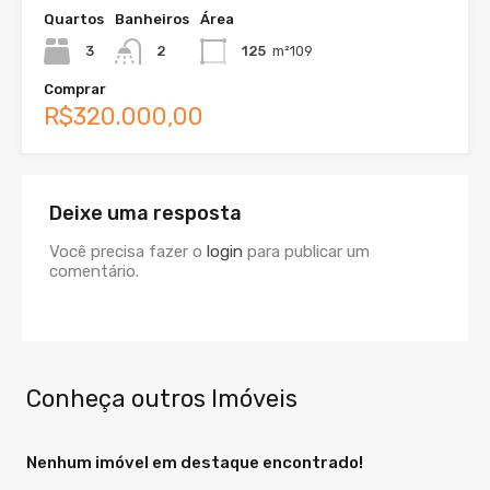
Quartos
Banheiros
Área
3
2
125
m²109
Comprar
R$320.000,00
Deixe uma resposta
Você precisa fazer o
login
para publicar um
comentário.
Conheça outros Imóveis
Nenhum imóvel em destaque encontrado!