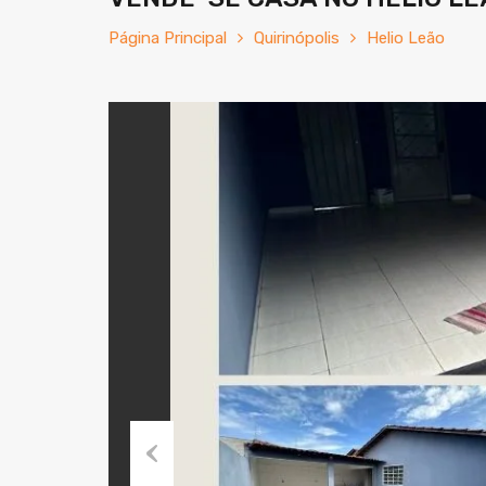
Página Principal
Quirinópolis
Helio Leão