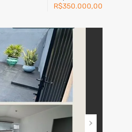
R$350.000,00