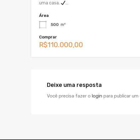
uma casa.
…
Área
500
m²
Comprar
R$110.000,00
Deixe uma resposta
Você precisa fazer o
login
para publicar um