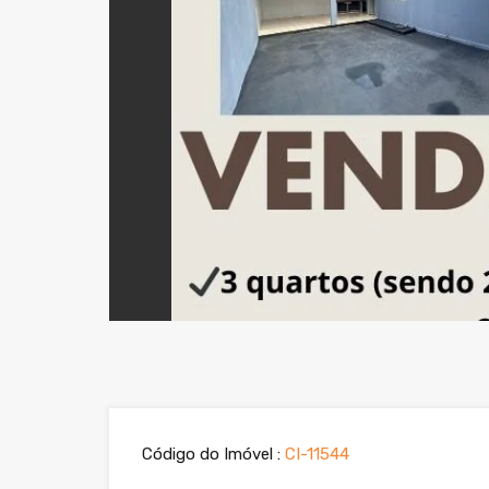
Previous
Código do Imóvel :
CI-11544