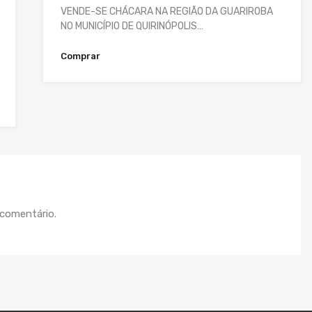
VENDE-SE CHÁCARA NA REGIÃO DA GUARIROBA
NO MUNICÍPIO DE QUIRINÓPOLIS…
Comprar
 comentário.