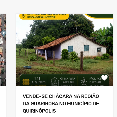
VENDE-SE CHÁCARA NA REGIÃO
DA GUARIROBA NO MUNICÍPIO DE
QUIRINÓPOLIS