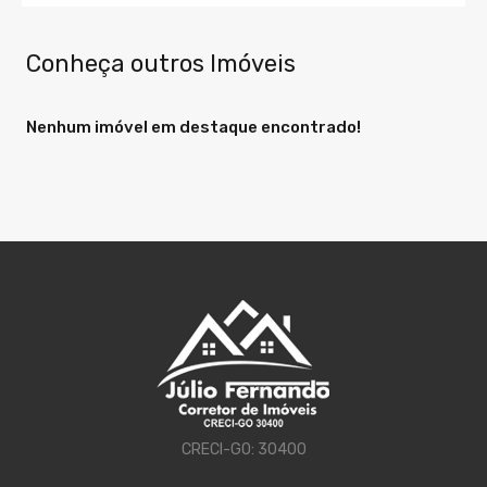
Conheça outros Imóveis
Nenhum imóvel em destaque encontrado!
CRECI-GO: 30400