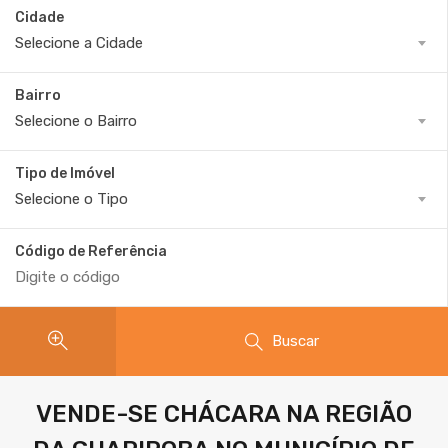
Cidade
Selecione a Cidade
Bairro
Selecione o Bairro
Tipo de Imóvel
Selecione o Tipo
Código de Referência
Buscar
VENDE-SE CHÁCARA NA REGIÃO