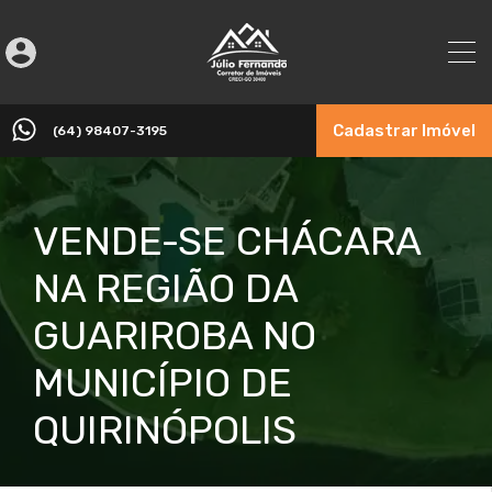
Cadastrar Imóvel
(64) 98407-3195
VENDE-SE CHÁCARA
NA REGIÃO DA
GUARIROBA NO
MUNICÍPIO DE
QUIRINÓPOLIS