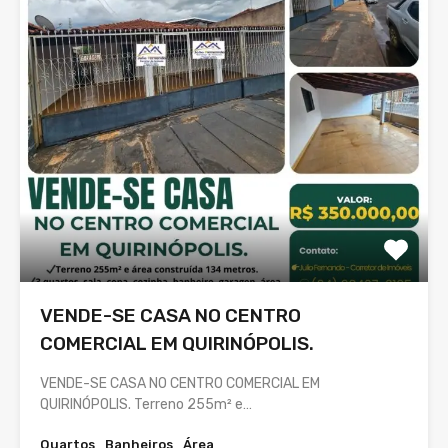
VENDE-SE CASA NO CENTRO
COMERCIAL EM QUIRINÓPOLIS.
VENDE-SE CASA NO CENTRO COMERCIAL EM
QUIRINÓPOLIS. Terreno 255m² e…
Quartos
Banheiros
Área