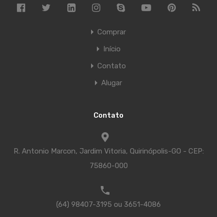
Comprar
Início
Contato
Alugar
Contato
R. Antonio Marcon, Jardim Vitoria, Quirinópolis-GO - CEP:
75860-000
(64) 98407-3195 ou 3651-4086