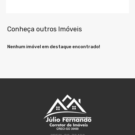
Conheça outros Imóveis
Nenhum imóvel em destaque encontrado!