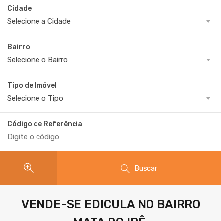
Cidade
Selecione a Cidade
Bairro
Selecione o Bairro
Tipo de Imóvel
Selecione o Tipo
Código de Referência
Buscar
VENDE-SE EDICULA NO BAIRRO