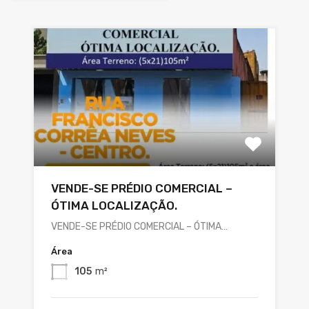
VENDE-SE PRÉDIO COMERCIAL –
ÓTIMA LOCALIZAÇÃO.
VENDE-SE PRÉDIO COMERCIAL – ÓTIMA…
Área
105
m²