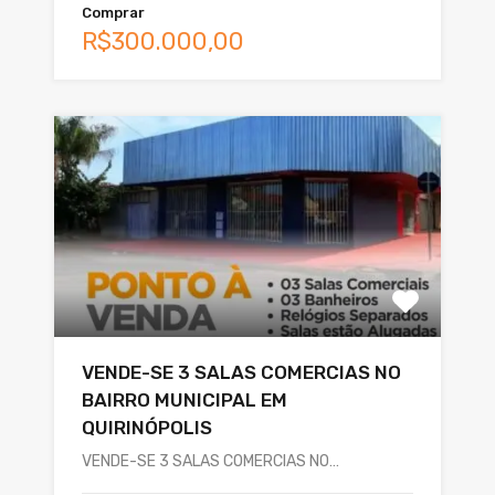
Comprar
R$300.000,00
VENDE-SE 3 SALAS COMERCIAS NO
BAIRRO MUNICIPAL EM
QUIRINÓPOLIS
VENDE-SE 3 SALAS COMERCIAS NO…