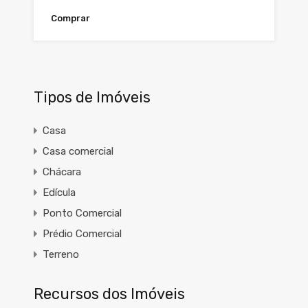
Comprar
Tipos de Imóveis
Casa
Casa comercial
Chácara
Edícula
Ponto Comercial
Prédio Comercial
Terreno
Recursos dos Imóveis