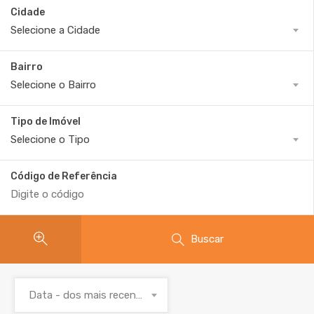
Cidade
Selecione a Cidade
Bairro
Selecione o Bairro
Tipo de Imóvel
Selecione o Tipo
Código de Referência
Buscar
Data - dos mais recentes para os mais antigos