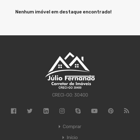
Nenhum imóvel em destaque encontrado!
CRECI-GO: 30400
Comprar
Início