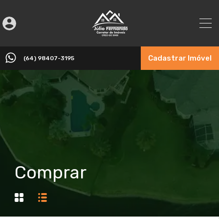
Cadastrar Imóvel
(64) 98407-3195
Comprar