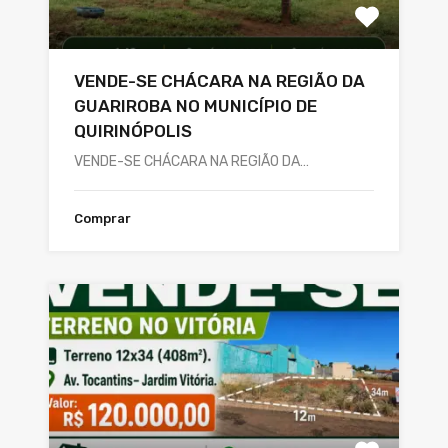
VENDE-SE CHÁCARA NA REGIÃO DA
GUARIROBA NO MUNICÍPIO DE
QUIRINÓPOLIS
VENDE-SE CHÁCARA NA REGIÃO DA…
Comprar