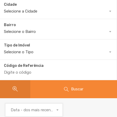
Cidade
Selecione a Cidade
Bairro
Selecione o Bairro
Tipo de Imóvel
Selecione o Tipo
Código de Referência
Buscar
Data - dos mais recentes para os mais antigos