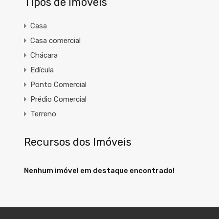
Tipos de Imóveis
Casa
Casa comercial
Chácara
Edícula
Ponto Comercial
Prédio Comercial
Terreno
Recursos dos Imóveis
Nenhum imóvel em destaque encontrado!