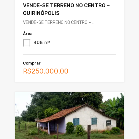
VENDE-SE TERRENO NO CENTRO –
QUIRINÓPOLIS
VENDE-SE TERRENO NO CENTRO – …
Área
408
m²
Comprar
R$250.000,00