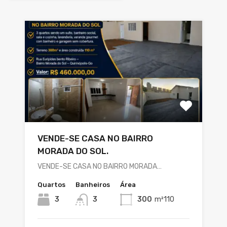
VENDE-SE CASA NO BAIRRO
MORADA DO SOL.
VENDE-SE CASA NO BAIRRO MORADA…
Quartos
Banheiros
Área
3
3
300
m²110