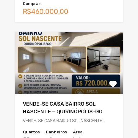
Comprar
R$460.000,00
VENDE-SE CASA BAIRRO SOL
NASCENTE – QUIRINÓPOLIS-GO
VENDE-SE CASA BAIRRO SOL NASCENTE…
Quartos
Banheiros
Área